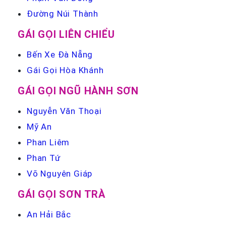
Đường Núi Thành
GÁI GỌI LIÊN CHIỂU
Bến Xe Đà Nẵng
Gái Gọi Hòa Khánh
GÁI GỌI NGŨ HÀNH SƠN
Nguyễn Văn Thoại
Mỹ An
Phan Liêm
Phan Tứ
Võ Nguyên Giáp
GÁI GỌI SƠN TRÀ
An Hải Bắc