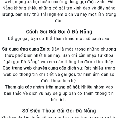
web, mạng xã hội hoặc các ứng dụng gọi điện zalo. Đà
Nẵng không thiếu những cô gái trẻ xinh đẹp và đầy năng
lượng, bạn hãy thử trải nghiệm dịch vụ này một lần trong
đời!
Cách Gọi Gái Gọi ở Đà Nẵng
Để gọi gái, bạn có thể tham khảo một số cách sau:
Sử dụng ứng dụng Zalo
: Đây là một trong những phương
thức phổ biến nhất hiện nay. Bạn chỉ cần nhập từ khóa
“gái gọi Đà Nẵng” và xem các thông tin được tìm thấy.
Các trang web chuyên cung cấp dịch vụ
: Rất nhiều trang
web có thông tin chi tiết về gái gọi, từ hình ảnh đến số
điện thoại liên hệ.
Tham gia các nhóm trên mạng xã hội
: Nhiều nhóm vào
bàn thảo về dịch vụ này sẽ giúp bạn có thêm thông tin
hữu ích.
Số Điện Thoại Gái Gọi Đà Nẵng
Khi bạn đã tìm hiểu về gái gọi trên các trang mạng xã hội