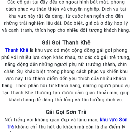
Các cô gái tại đây đều có ngoại hình bắt mắt, phong
cách phục vụ thân thiện và chuyên nghiệp. Dịch vụ tại
khu vực này rất đa dạng, từ cuộc hẹn ngắn cho đến
những trải nghiệm lâu dài. Đặc biệt, giá cả ở đây hợp lý
và cạnh tranh, thích hợp cho nhiều đối tượng khách hàng.
Gái Gọi Thanh Khê
Thanh Khê
là khu vực có một cộng đồng gái gọi phong
phú với nhiều lựa chọn khác nhau, từ các cô gái trẻ trung,
năng động đến những người phụ nữ trưởng thành, chín
chắn. Sự khác biệt trong phong cách phục vụ khiến khu
vực này trở thành điểm đến yêu thích của nhiều khách
hàng. Theo phản hồi từ khách hàng, những người phục vụ
tại Thanh Khê thường tạo được cảm giác thoải mái, giúp
khách hàng dễ dàng thả lỏng và tận hưởng dịch vụ.
Gái Gọi Sơn Trà
Nổi tiếng với không gian đẹp và lãng mạn,
khu vực Sơn
Trà
không chỉ thu hút du khách mà còn là địa điểm lý