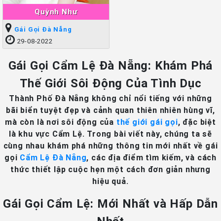
Quỳnh Như
Gái Gọi Đà Nẵng
29-08-2022
Gái Gọi Cẩm Lệ Đà Nẵng: Khám Phá
Thế Giới Sôi Động Của Tình Dục
Thành Phố Đà Nẵng không chỉ nổi tiếng với những
bãi biển tuyệt đẹp và cảnh quan thiên nhiên hùng vĩ,
mà còn là nơi sôi động của
thế giới gái gọi
, đặc biệt
là khu vực Cẩm Lệ. Trong bài viết này, chúng ta sẽ
cùng nhau khám phá những thông tin mới nhất về gái
gọi
Cẩm Lệ Đà Nẵng
, các địa điểm tìm kiếm, và cách
thức thiết lập cuộc hẹn một cách đơn giản nhưng
hiệu quả.
Gái Gọi Cẩm Lệ: Mới Nhất và Hấp Dẫn