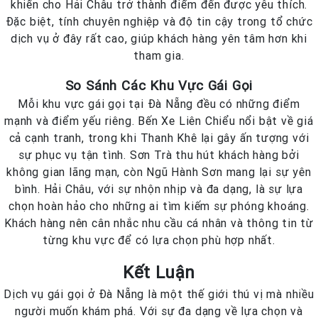
khiến cho Hải Châu trở thành điểm đến được yêu thích.
Đặc biệt, tính chuyên nghiệp và độ tin cậy trong tổ chức
dịch vụ ở đây rất cao, giúp khách hàng yên tâm hơn khi
tham gia.
So Sánh Các Khu Vực Gái Gọi
Mỗi khu vực gái gọi tại Đà Nẵng đều có những điểm
mạnh và điểm yếu riêng. Bến Xe Liên Chiểu nổi bật về giá
cả cạnh tranh, trong khi Thanh Khê lại gây ấn tượng với
sự phục vụ tận tình. Sơn Trà thu hút khách hàng bởi
không gian lãng mạn, còn Ngũ Hành Sơn mang lại sự yên
bình. Hải Châu, với sự nhộn nhịp và đa dạng, là sự lựa
chọn hoàn hảo cho những ai tìm kiếm sự phóng khoáng.
Khách hàng nên cân nhắc nhu cầu cá nhân và thông tin từ
từng khu vực để có lựa chọn phù hợp nhất.
Kết Luận
Dịch vụ gái gọi ở Đà Nẵng là một thế giới thú vị mà nhiều
người muốn khám phá. Với sự đa dạng về lựa chọn và