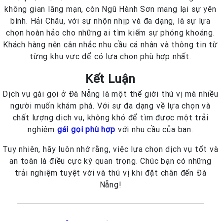
không gian lãng mạn, còn Ngũ Hành Sơn mang lại sự yên
bình. Hải Châu, với sự nhộn nhịp và đa dạng, là sự lựa
chọn hoàn hảo cho những ai tìm kiếm sự phóng khoáng.
Khách hàng nên cân nhắc nhu cầu cá nhân và thông tin từ
từng khu vực để có lựa chọn phù hợp nhất.
Kết Luận
Dịch vụ gái gọi ở Đà Nẵng là một thế giới thú vị mà nhiều
người muốn khám phá. Với sự đa dạng về lựa chọn và
chất lượng dịch vụ, không khó để tìm được một trải
nghiệm
gái gọi phù hợp
với nhu cầu của bạn.
Tuy nhiên, hãy luôn nhớ rằng, việc lựa chọn dịch vụ tốt và
an toàn là điều cực kỳ quan trọng. Chúc bạn có những
trải nghiệm tuyệt vời và thú vị khi đặt chân đến Đà
Nẵng!