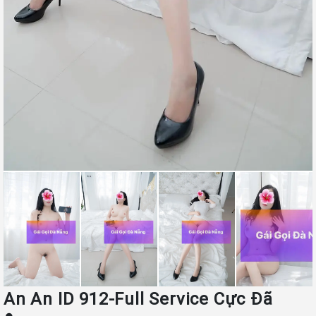
An An ID 912-Full Service Cực Đã