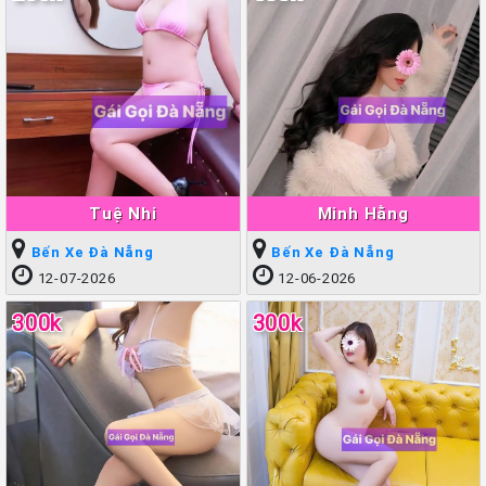
Tuệ Nhi
Minh Hằng
Bến Xe Đà Nẵng
Bến Xe Đà Nẵng
12-07-2026
12-06-2026
300k
300k