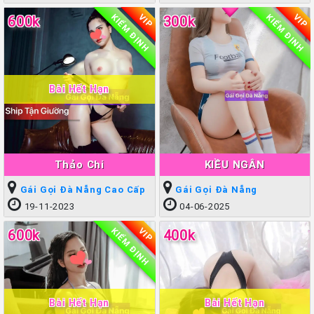
KIỂM ĐỊNH
KIỂM ĐỊNH
VIP
VIP
600k
300k
Bài Hết Hạn
Thảo Chi
KIỀU NGÂN
Gái Gọi Đà Nẵng Cao Cấp
Gái Gọi Đà Nẵng
19-11-2023
04-06-2025
KIỂM ĐỊNH
VIP
600k
400k
Bài Hết Hạn
Bài Hết Hạn