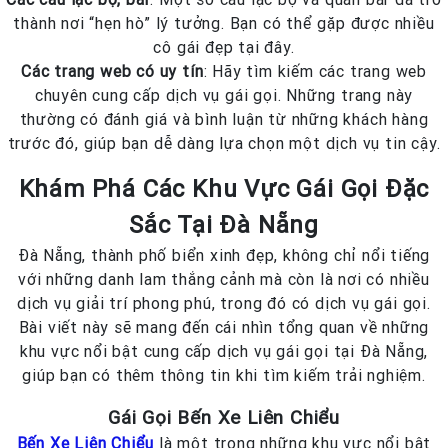
thành nơi “hẹn hò” lý tưởng. Bạn có thể gặp được nhiều
cô gái đẹp tại đây.
Các trang web có uy tín
: Hãy tìm kiếm các trang web
chuyên cung cấp dịch vụ gái gọi. Những trang này
thường có đánh giá và bình luận từ những khách hàng
trước đó, giúp bạn dễ dàng lựa chọn một dịch vụ tin cậy.
Khám Phá Các Khu Vực Gái Gọi Đặc
Sắc Tại Đà Nẵng
Đà Nẵng, thành phố biển xinh đẹp, không chỉ nổi tiếng
với những danh lam thắng cảnh mà còn là nơi có nhiều
dịch vụ giải trí phong phú, trong đó có dịch vụ gái gọi.
Bài viết này sẽ mang đến cái nhìn tổng quan về những
khu vực nổi bật cung cấp dịch vụ gái gọi tại Đà Nẵng,
giúp bạn có thêm thông tin khi tìm kiếm trải nghiệm.
Gái Gọi Bến Xe Liên Chiểu
Bến Xe Liên Chiểu
là một trong những khu vực nổi bật