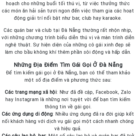
hoạch cho những buổi tối thú vị, từ việc thưởng thức
các món ăn hải sản tươi ngon đến việc tham gia các hoạt
động giải trí nổi bật như bar, club hay karaoke.
Các quán bar và club tại Đà Nẵng thường rất nhộn nhịp,
với những chương trình biểu diễn thú vị và màn trình diễn
nghệ thuật. Sự hiện diện của những cô gái xinh đẹp sẽ
làm cho bầu không khí thêm phần sôi động và hấp dẫn.
Những Địa Điểm Tìm Gái Gọi Ở Đà Nẵng
Để tìm kiếm gái gọi ở Đà Nẵng, bạn có thể tham khảo
một số địa điểm và phương thức sau:
Các trang mạng xã hội
: Như đã đề cập, Facebook, Zalo
hay Instagram là những nơi tuyệt vời để bạn tìm kiếm
thông tin về gái gọi.
Các ứng dụng di động
: Nhiều ứng dụng đã ra đời giúp kết
nối khách hàng với dịch vụ gái gọi một cách nhanh chóng
và hiệu quả.
Các câu lạc bộ, bar
: Một số câu lạc bộ và quán bar đã trở