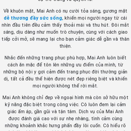
Về khuôn mặt, Mai Anh có nụ cười tỏa sáng, gương mặt
dễ thương đầy sức sống
, khiến mọi người ngay từ cái
nhìn đầu tiên đều cảm thấy thoải mái và thu hút. Đôi mắt
sáng, dịu dàng như muốn trò chuyện, cùng với cách giao
tiếp cởi mở, sẽ mang lại cho bạn cảm giác dễ gần và thân
thiện.
Nhắc đến những trang phục phù hợp, Mai Anh luôn biết
cách ăn mặc để tôn lên những ưu điểm của mình, từ
những bộ nội y gợi cảm đến trang phục đời thường giản
dị, tất cả đều thể hiện được nét đẹp riêng biệt và khiến
mọi người không thể rời mắt.
Mai Anh không chỉ đẹp về ngoại hình mà còn sở hữu một
kỹ năng đặc biệt trong công việc. Cô luôn đem lại cảm
giác ấm áp, gần gũi và tận tâm. Dịch vụ của Mai Anh
được đánh giá cao với sự nhẹ nhàng, tình cảm cùng
những khoảnh khắc hưng phấn đầy lôi cuốn. Cô hiểu rõ