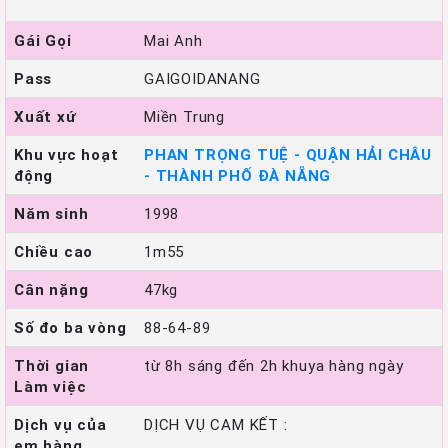
Gái Gọi
Mai Anh
Pass
GAIGOIDANANG
Xuất xứ
Miền Trung
Khu vực hoạt
PHAN TRỌNG TUỆ - QUẬN HẢI CHÂU
động
- THÀNH PHỐ ĐÀ NẴNG
Năm sinh
1998
Chiều cao
1m55
Cân nặng
47kg
Số đo ba vòng
88-64-89
Thời gian
từ 8h sáng đến 2h khuya hàng ngày
Làm việc
Dịch vụ của
DỊCH VỤ CAM KẾT :
em hàng