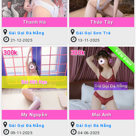
Thanh Hà
Thảo Tây
Gái Gọi Đà Nẵng
Gái Gọi Sơn Trà
21-12-2025
13-11-2025
KIỂM ĐỊNH
300k
300k
Bài Hết Hạn
My Nguyễn
Mai Anh
Gái Gọi Đà Nẵng
Gái Gọi Đà Nẵng
09-11-2025
04-06-2025