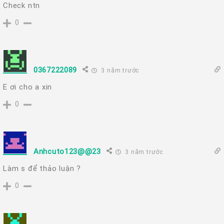
Check ntn
0
0367222089
3 năm trước
E ơi cho a xin
0
Anhcuto123@@23
3 năm trước
Làm s để thảo luận ?
0