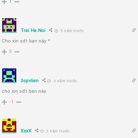
1
Trai Ha Noi
3 năm trước
Cho xin sdt bạn này *
0
3cpvlien
3 năm trước
cho xin sđt bạn này
-1
XxxX
3 năm trước