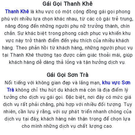
Gái Gọi Thanh Khê
Thanh Khê
là khu vực có một cộng đồng gái gọi phong
phú với nhiều lựa chọn khác nhau, từ các cô gái trẻ trung,
năng động đến những người phụ nữ trưởng thành, chín
chắn. Sự khác biệt trong phong cách phục vụ khiến khu
vực này trở thành điểm đến yêu thích của nhiều khách
hàng. Theo phản hồi từ khách hàng, những người phục vụ
tại Thanh Khê thường tạo được cảm giác thoải mái, giúp
khách hàng dễ dàng thả lỏng và tận hưởng dịch vụ.
Gái Gọi Sơn Trà
Nổi tiếng với không gian đẹp và lãng mạn,
khu vực Sơn
Trà
không chỉ thu hút du khách mà còn là địa điểm lý
tưởng cho dịch vụ gái gọi. Đặc biệt, nơi đây có mức giá
dịch vụ rất phải chăng, phù hợp với nhiều đối tượng. Tuy
nhiên, cần lưu ý rằng, với sự phát triển nhanh chóng của
dịch vụ tại đây, khách hàng nên thận trọng để chọn lựa
cho mình những dịch vụ chất lượng cao.