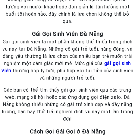
tượng với người khác hoặc đơn giản là tận hưởng một
buổi tối hoàn hảo, đây chính là lựa chọn không thể bỏ
qua.
Gái Gọi Sinh Viên Đà Nẵng
Gái gọi sinh viên là một phần không thể thiếu trong dịch
vụ này tại Đà Nẵng. Những cô gái trẻ tuổi, năng động, và
đáng yêu thường là lựa chọn của nhiều bạn trẻ muốn trải
nghiệm một cảm giác mới mẻ. Mức giá của
gái gọi sinh
viên
thường hợp lý hơn, phù hợp với túi tiền của sinh viên
và những người trẻ tuổi.
Các bạn có thể tìm thấy gái gọi sinh viên qua các trang
web, mạng xã hội hoặc các ứng dụng gọi điện zalo. Đà
Nẵng không thiếu những cô gái trẻ xinh đẹp và đầy năng
lượng, bạn hãy thử trải nghiệm dịch vụ này một lần trong
đời!
Cách Gọi Gái Gọi ở Đà Nẵng