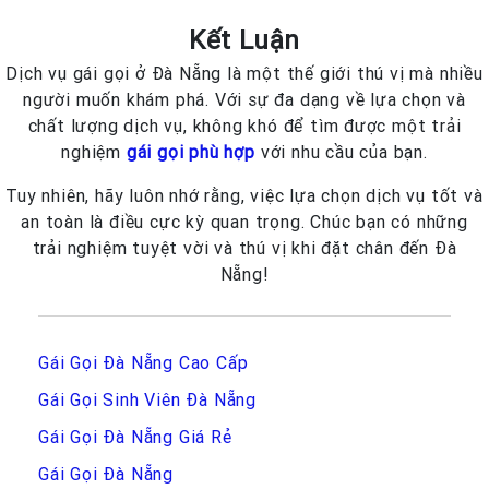
Kết Luận
Dịch vụ gái gọi ở Đà Nẵng là một thế giới thú vị mà nhiều
người muốn khám phá. Với sự đa dạng về lựa chọn và
chất lượng dịch vụ, không khó để tìm được một trải
nghiệm
gái gọi phù hợp
với nhu cầu của bạn.
Tuy nhiên, hãy luôn nhớ rằng, việc lựa chọn dịch vụ tốt và
an toàn là điều cực kỳ quan trọng. Chúc bạn có những
trải nghiệm tuyệt vời và thú vị khi đặt chân đến Đà
Nẵng!
Gái Gọi Đà Nẵng Cao Cấp
Gái Gọi Sinh Viên Đà Nẵng
Gái Gọi Đà Nẵng Giá Rẻ
Gái Gọi Đà Nẵng