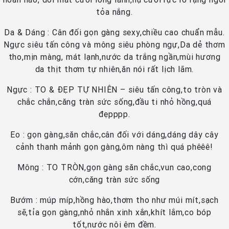
tỏa nắng.
Da & Dáng : Cân đối gọn gàng sexy,chiều cao chuẩn mẫu.
Ngực siêu tấn công và mông siêu phòng ngự,Da dẻ thơm
tho,mịn màng, mát lạnh,nước da trắng ngần,mùi hương
da thịt thơm tự nhiên,ăn nói rất lịch lãm.
Ngực : TO & ĐẸP TỰ NHIÊN – siêu tấn công,to tròn và
chắc chắn,căng tràn sức sống,đầu ti nhỏ hồng,quá
đẹpppp.
Eo : gọn gàng,săn chắc,cân đối với dáng,dáng dây cây
cảnh thanh mảnh gọn gàng,ôm nàng thì quá phêêê!
Mông : TO TRÒN,gọn gàng săn chắc,vun cao,cong
cớn,căng tràn sức sống
Bướm : múp míp,hồng hào,thơm tho như múi mít,sạch
sẽ,tỉa gọn gàng,nhỏ nhắn xinh xắn,khít lắm,co bóp
tốt,nước nôi êm đềm.