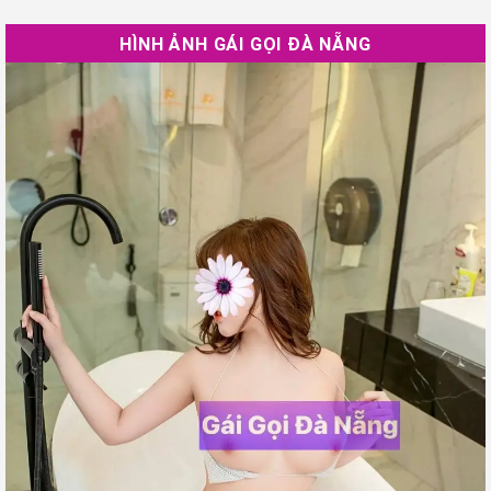
HÌNH ẢNH GÁI GỌI ĐÀ NẴNG