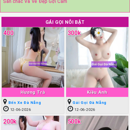
Săn chắc Và Vẻ Đẹp Gợi Cảm
GÁI GỌI NỖI BẬT
400
300k
Hương Trà
Kiều Anh
Bến Xe Đà Nẵng
Gái Gọi Đà Nẵng
12-06-2026
12-06-2026
200k
500k