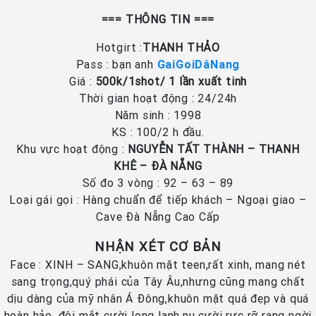
=== THÔNG TIN ===
Hotgirt :
THANH THẢO
Pass : bạn anh
GaiGoiDâNang
Giá :
500k/1shot/ 1 lần xuất tinh
Thời gian hoạt động : 24/24h
Năm sinh : 1998
KS : 100/2 h đầu.
Khu vực hoạt động :
NGUYỄN TẤT THÀNH – THANH
KHÊ – ĐÀ NẴNG
Số đo 3 vòng : 92 – 63 – 89
Loại gái gọi : Hàng chuẩn để tiếp khách – Ngoại giao –
Cave Đà Nẵng Cao Cấp
NHẬN XÉT CƠ BẢN
Face : XINH – SANG,khuôn mặt teen,rất xinh, mang nét
sang trọng,quý phái của Tây Âu,nhưng cũng mang chất
dịu dàng của mỹ nhân Á Đông,khuôn mặt quá đẹp và quá
hoàn hảo, đôi mắt cười long lanh,nụ cười rực rỡ rạng ngời