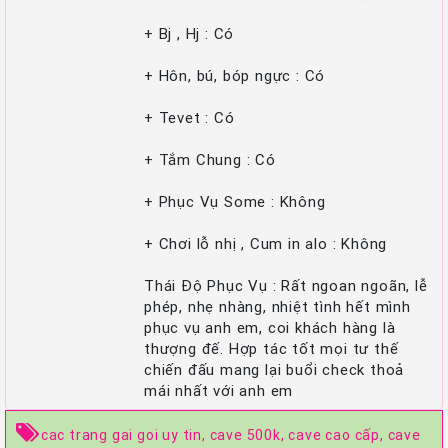
+ Bj , Hj : Có
+ Hôn, bú, bóp ngực : Có
+ Tevet : Có
+ Tắm Chung : Có
+ Phục Vụ Some : Không
+ Chơi lỗ nhị , Cum in alo : Không
Thái Độ Phục Vụ : Rất ngoan ngoãn, lễ
phép, nhẹ nhàng, nhiệt tình hết mình
phục vụ anh em, coi khách hàng là
thượng đế. Hợp tác tốt mọi tư thế
chiến đấu mang lại buổi check thoả
mái nhất với anh em
cac trang gai goi uy tin,
cave 500k,
cave cao cấp,
cave