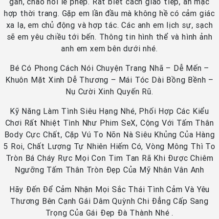
gần, chào hỏi lễ phép. Rất biết cách giao tiếp, ăn mặc
hợp thời trang. Gặp em lần đầu mà không hề có cảm giác
xa lạ, em chủ động và hợp tác. Các anh em lịch sự, sạch
sẽ em yêu chiều tới bến. Thông tin hình thể và hình ảnh
anh em xem bên dưới nhé.
Bé Có Phong Cách Nói Chuyện Trang Nhã – Dễ Mến –
Khuôn Mặt Xinh Dễ Thương – Mái Tóc Dài Bồng Bềnh –
Nụ Cười Xinh Quyến Rũ.
Kỹ Năng Làm Tình Siêu Hạng Nhé, Phối Hợp Các Kiểu
Chơi Rất Nhiệt Tình Như Phim SeX, Cộng Với Tấm Thân
Body Cực Chất, Cặp Vú To Nõn Nà Siêu Khủng Của Hàng
5 Roi, Chất Lượng Tự Nhiên Hiếm Có, Vòng Mông Thì To
Tròn Bá Cháy Rực Mọi Con Tim Tan Rã Khi Được Chiêm
Ngưỡng Tấm Thân Tròn Đẹp Của Mỹ Nhân Vân Anh
Hãy Đến Để Cảm Nhận Mọi Sắc Thái Tình Cảm Và Yêu
Thương Bên Cạnh Gái Dâm Quỳnh Chi Đẳng Cấp Sang
Trọng Của Gái Đẹp Đà Thành Nhé .