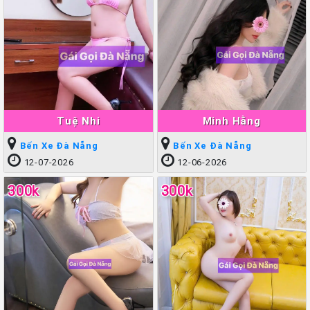
Tuệ Nhi
Minh Hằng
Bến Xe Đà Nẵng
Bến Xe Đà Nẵng
12-07-2026
12-06-2026
300k
300k