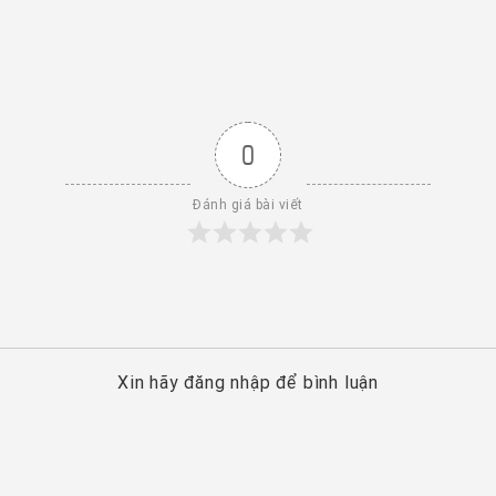
0
Đánh giá bài viết
Xin hãy đăng nhập để bình luận