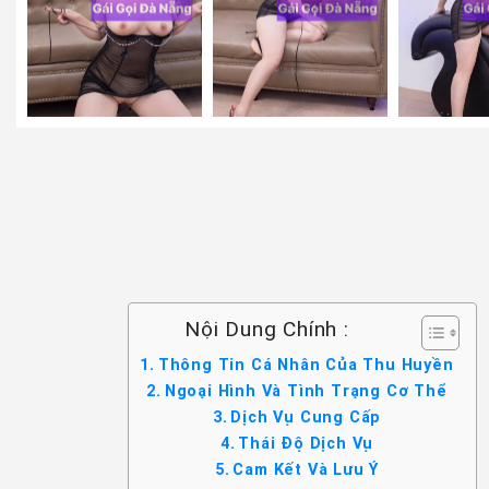
Nội Dung Chính :
Thông Tin Cá Nhân Của Thu Huyền
Ngoại Hình Và Tình Trạng Cơ Thể
Dịch Vụ Cung Cấp
Thái Độ Dịch Vụ
Cam Kết Và Lưu Ý