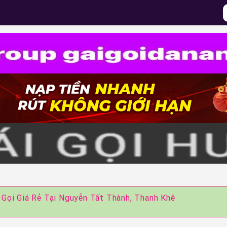
 Gọi Giá Rẻ Tại Nguyễn Tất Thành, Thanh Khê