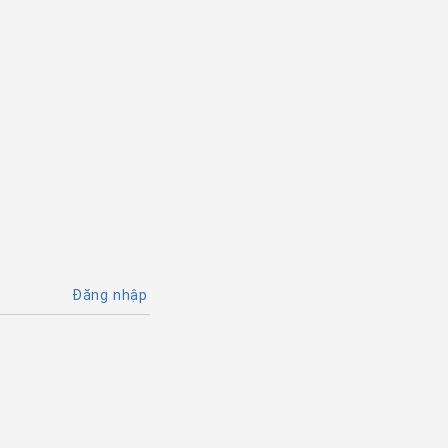
Đăng nhập