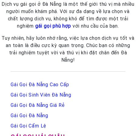
Dịch vụ gái gọi ở Đà Nẵng là một thế giới thú vị mà nhiều
người muốn khám phá. Với sự đa dạng về lựa chọn và
chất lượng dịch vụ, không khó để tìm được một trải
nghiệm
gái gọi phù hợp
với nhu cầu của bạn.
Tuy nhiên, hãy luôn nhớ rằng, việc lựa chọn dịch vụ tốt và
an toàn là điều cực kỳ quan trọng. Chúc bạn có những
trải nghiệm tuyệt vời và thú vị khi đặt chân đến Đà
Nẵng!
Gái Gọi Đà Nẵng Cao Cấp
Gái Gọi Sinh Viên Đà Nẵng
Gái Gọi Đà Nẵng Giá Rẻ
Gái Gọi Đà Nẵng
Gái Gọi Cẩm Lệ