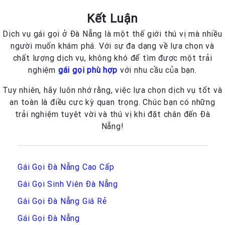
Kết Luận
Dịch vụ gái gọi ở Đà Nẵng là một thế giới thú vị mà nhiều
người muốn khám phá. Với sự đa dạng về lựa chọn và
chất lượng dịch vụ, không khó để tìm được một trải
nghiệm
gái gọi phù hợp
với nhu cầu của bạn.
Tuy nhiên, hãy luôn nhớ rằng, việc lựa chọn dịch vụ tốt và
an toàn là điều cực kỳ quan trọng. Chúc bạn có những
trải nghiệm tuyệt vời và thú vị khi đặt chân đến Đà
Nẵng!
Gái Gọi Đà Nẵng Cao Cấp
Gái Gọi Sinh Viên Đà Nẵng
Gái Gọi Đà Nẵng Giá Rẻ
Gái Gọi Đà Nẵng