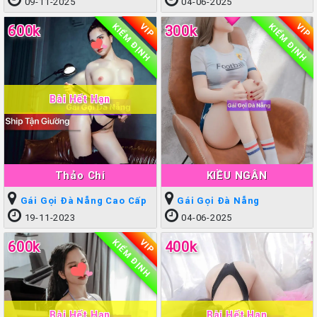
09-11-2025
04-06-2025
KIỂM ĐỊNH
KIỂM ĐỊNH
VIP
VIP
600k
300k
Bài Hết Hạn
Thảo Chi
KIỀU NGÂN
Gái Gọi Đà Nẵng Cao Cấp
Gái Gọi Đà Nẵng
19-11-2023
04-06-2025
KIỂM ĐỊNH
VIP
600k
400k
Bài Hết Hạn
Bài Hết Hạn