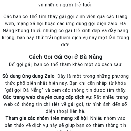
và những người trẻ tuổi.
Các bạn có thể tìm thấy gái gọi sinh viên qua các trang
web, mạng xã hội hoặc các ứng dụng gọi điện zalo. Đà
Nẵng không thiếu những cô gái trẻ xinh đẹp và đầy năng
lượng, bạn hãy thử trải nghiệm dịch vụ này một lần trong
đời!
Cách Gọi Gái Gọi ở Đà Nẵng
Để gọi gái, bạn có thể tham khảo một số cách sau:
Sử dụng ứng dụng Zalo
: Đây là một trong những phương
thức phổ biến nhất hiện nay. Bạn chỉ cần nhập từ khóa
“gái gọi Đà Nẵng” và xem các thông tin được tìm thấy.
Các trang web chuyên cung cấp dịch vụ
: Rất nhiều trang
web có thông tin chi tiết về gái gọi, từ hình ảnh đến số
điện thoại liên hệ.
Tham gia các nhóm trên mạng xã hội
: Nhiều nhóm vào
bàn thảo về dịch vụ này sẽ giúp bạn có thêm thông tin