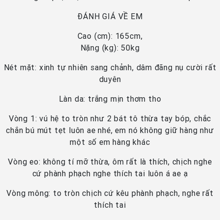
ĐÁNH GIÁ VỀ EM
Cao (cm): 165cm,
Nặng (kg): 50kg
Nét mặt: xinh tự nhiên sang chảnh, dâm đãng nụ cười rất
duyên
Làn da: trắng mịn thơm tho
Vòng 1: vú hệ to tròn như 2 bát tô thừa tay bóp, chắc
chắn bú mút tẹt luôn ae nhé, em nó không giữ hàng như
một số em hàng khác
Vòng eo: không tí mỡ thừa, ôm rất là thích, chịch nghe
cứ phành phạch nghe thích tai luôn á ae ạ
Vòng mông: to tròn chịch cứ kêu phành phạch, nghe rất
thích tai