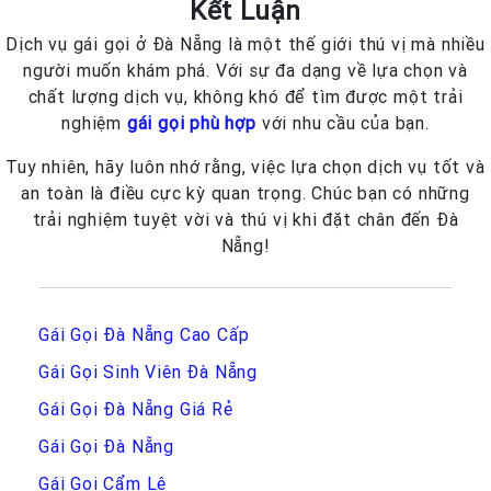
Kết Luận
Dịch vụ gái gọi ở Đà Nẵng là một thế giới thú vị mà nhiều
người muốn khám phá. Với sự đa dạng về lựa chọn và
chất lượng dịch vụ, không khó để tìm được một trải
nghiệm
gái gọi phù hợp
với nhu cầu của bạn.
Tuy nhiên, hãy luôn nhớ rằng, việc lựa chọn dịch vụ tốt và
an toàn là điều cực kỳ quan trọng. Chúc bạn có những
trải nghiệm tuyệt vời và thú vị khi đặt chân đến Đà
Nẵng!
Gái Gọi Đà Nẵng Cao Cấp
Gái Gọi Sinh Viên Đà Nẵng
Gái Gọi Đà Nẵng Giá Rẻ
Gái Gọi Đà Nẵng
Gái Gọi Cẩm Lệ