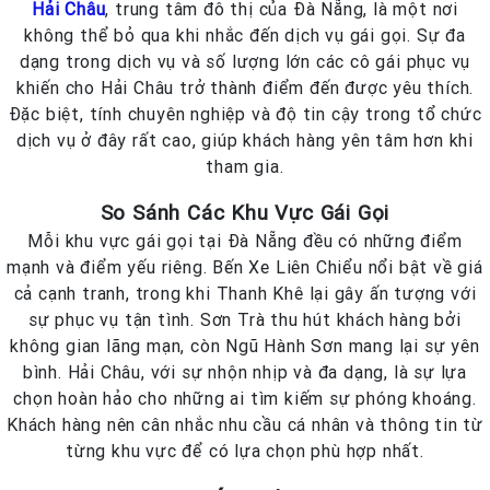
Hải Châu
, trung tâm đô thị của Đà Nẵng, là một nơi
không thể bỏ qua khi nhắc đến dịch vụ gái gọi. Sự đa
dạng trong dịch vụ và số lượng lớn các cô gái phục vụ
khiến cho Hải Châu trở thành điểm đến được yêu thích.
Đặc biệt, tính chuyên nghiệp và độ tin cậy trong tổ chức
dịch vụ ở đây rất cao, giúp khách hàng yên tâm hơn khi
tham gia.
So Sánh Các Khu Vực Gái Gọi
Mỗi khu vực gái gọi tại Đà Nẵng đều có những điểm
mạnh và điểm yếu riêng. Bến Xe Liên Chiểu nổi bật về giá
cả cạnh tranh, trong khi Thanh Khê lại gây ấn tượng với
sự phục vụ tận tình. Sơn Trà thu hút khách hàng bởi
không gian lãng mạn, còn Ngũ Hành Sơn mang lại sự yên
bình. Hải Châu, với sự nhộn nhịp và đa dạng, là sự lựa
chọn hoàn hảo cho những ai tìm kiếm sự phóng khoáng.
Khách hàng nên cân nhắc nhu cầu cá nhân và thông tin từ
từng khu vực để có lựa chọn phù hợp nhất.