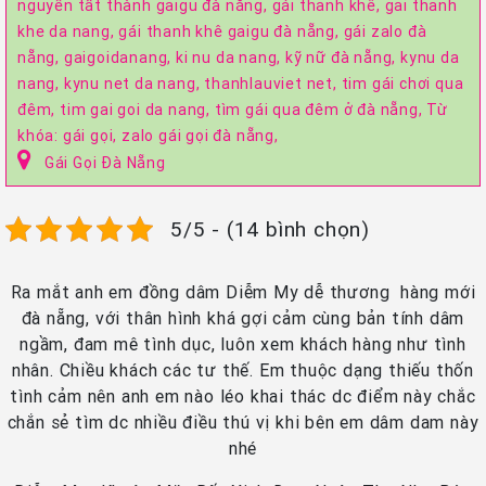
nguyễn tất thành gaigu đà nẵng,
gái thanh khê,
gai thanh
khe da nang,
gái thanh khê gaigu đà nẵng,
gái zalo đà
nẵng,
gaigoidanang,
ki nu da nang,
kỹ nữ đà nẵng,
kynu da
nang,
kynu net da nang,
thanhlauviet net,
tim gái chơi qua
đêm,
tim gai goi da nang,
tìm gái qua đêm ở đà nẵng,
Từ
khóa: gái gọi,
zalo gái gọi đà nẵng,
Gái Gọi Đà Nẵng
5/5 - (14 bình chọn)
Ra mắt anh em đồng dâm Diễm My dễ thương hàng mới
đà nẵng, với thân hình khá gợi cảm cùng bản tính dâm
ngầm, đam mê tình dục, luôn xem khách hàng như tình
nhân. Chiều khách các tư thế. Em thuộc dạng thiếu thốn
tình cảm nên anh em nào léo khai thác dc điểm này chắc
chắn sẻ tìm dc nhiều điều thú vị khi bên em dâm dam này
nhé