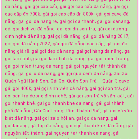
đà nẵng,
gái gọi cao cấp,
gái gọi cao cấp đà nẵng,
gái gọi
cao cấp đn 700k,
gái gọi cao cấp đn 800k,
gái gọi cave đà
nẵng,
gai goi da nang re,
gai goi da thanh,
gai goi danang,
gái gọi dịch vụ đà nẵng,
gai goi dn son tra,
gái gọi dương
đình nghệ đà nẵng,
gái gọi đà nẵng,
gái gọi đà nẵng 2017,
gái gọi đà nẵng 2022,
gái gọi đà nẵng cao cấp,
gái gọi đà
nẵng giá rẽ,
gái gọi đẹp đà nẵng,
gái gọi hàng đà nẵng,
gai
goi lam tinh,
gai goi lam tinh da nang,
gai goi mien trung,
gai goi mien trung da nang,
gái gọi nguyễn tất thành đà
nẵng,
gai goi o da nang,
gái gọi qua đêm đà nẵng,
Gái Gọi
Quận Ngũ Hành Sơn,
Gái Gọi Quận Sơn Trà – Quận 3 cave
gái goi 400k,
gái gọi sinh viên đà nẵng,
gái gọi sơn trà,
gái
gọi sơn trà dương đình nghệ,
gái gọi sơn trà võ văn kiệt,
gái
gọi thanh khê,
gai goi thanh khe da nang,
gái gọi thành
phố đà nẵng,
Gái Gọi Trung Tâm Thành Phố,
gái gọi võ văn
kiệt đà nẵng,
gái goi zalo hội an,
gai goida nang,
gai
goidanang,
gái họi đà nẵng,
gái ngủ thanh khê đà nẵng,
gái
nguyễn tất thành,
gai nguyen tat thanh da nang,
gái