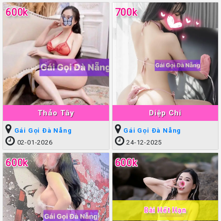
600k
700k
Thảo Tây
Diệp Chi
Gái Gọi Đà Nẵng
Gái Gọi Đà Nẵng
02-01-2026
24-12-2025
600k
600k
Bài Hết Hạn