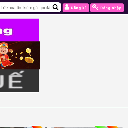
Đăng kí
Đăng nhập