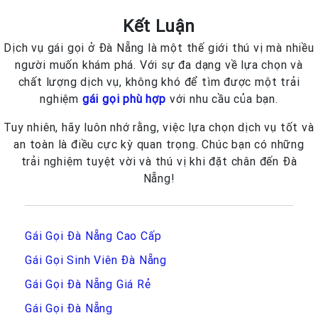
Kết Luận
Dịch vụ gái gọi ở Đà Nẵng là một thế giới thú vị mà nhiều
người muốn khám phá. Với sự đa dạng về lựa chọn và
chất lượng dịch vụ, không khó để tìm được một trải
nghiệm
gái gọi phù hợp
với nhu cầu của bạn.
Tuy nhiên, hãy luôn nhớ rằng, việc lựa chọn dịch vụ tốt và
an toàn là điều cực kỳ quan trọng. Chúc bạn có những
trải nghiệm tuyệt vời và thú vị khi đặt chân đến Đà
Nẵng!
Gái Gọi Đà Nẵng Cao Cấp
Gái Gọi Sinh Viên Đà Nẵng
Gái Gọi Đà Nẵng Giá Rẻ
Gái Gọi Đà Nẵng