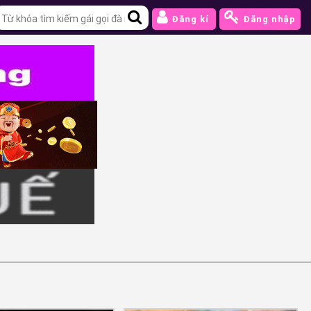
Đăng kí
Đăng nhập