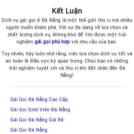
Kết Luận
Dịch vụ gái gọi ở Đà Nẵng là một thế giới thú vị mà nhiều
người muốn khám phá. Với sự đa dạng về lựa chọn và
chất lượng dịch vụ, không khó để tìm được một trải
nghiệm
gái gọi phù hợp
với nhu cầu của bạn.
Tuy nhiên, hãy luôn nhớ rằng, việc lựa chọn dịch vụ tốt và
an toàn là điều cực kỳ quan trọng. Chúc bạn có những
trải nghiệm tuyệt vời và thú vị khi đặt chân đến Đà
Nẵng!
Gái Gọi Đà Nẵng Cao Cấp
Gái Gọi Sinh Viên Đà Nẵng
Gái Gọi Đà Nẵng Giá Rẻ
Gái Gọi Đà Nẵng